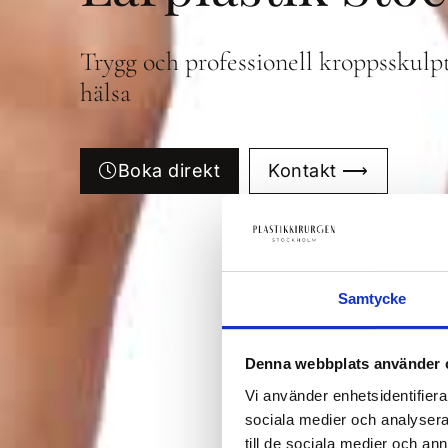
Trygg och professionell kroppsskulp
hälsa
Boka direkt
Kontakt ⟶
Samtycke
Denna webbplats använder 
Vi använder enhetsidentifierar
sociala medier och analysera 
till de sociala medier och a