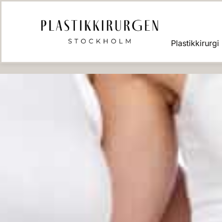
Plastikkirurgi