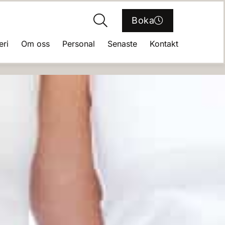
Boka
eri
Om oss
Personal
Senaste
Kontakt