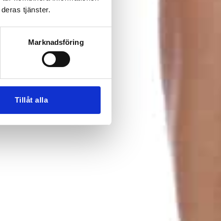
deras tjänster.
Marknadsföring
Tillåt alla