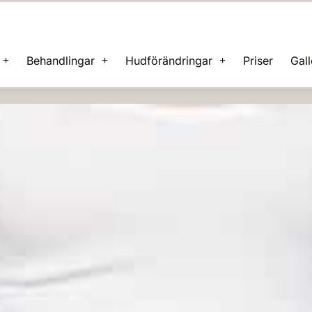
Behandlingar
Hudförändringar
Priser
Gall