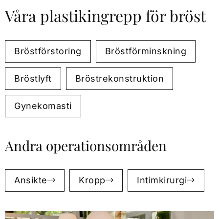
Våra plastikingrepp för bröst
Bröstförstoring
Bröstförminskning
Bröstlyft
Bröstrekonstruktion
Gynekomasti
Andra operationsområden
Ansikte
Kropp
Intimkirurgi