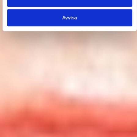
Avvisa