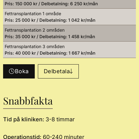
Pris: 150 000 kr / Delbetalning: 6 250 kr/mån
Fettransplantation 1 område
Pris: 25 000 kr / Delbetalning: 1 042 kr/mån
Fettransplantation 2 områden
Pris: 35 000 kr / Delbetalning: 1 458 kr/mån
Fettransplantation 3 områden
Pris: 40 000 kr / Delbetalning: 1 667 kr/mån
Boka
Delbetala
Snabbfakta
Tid på kliniken:
3-8 timmar
Operationstid:
60-240 minuter