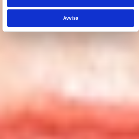
Avvisa