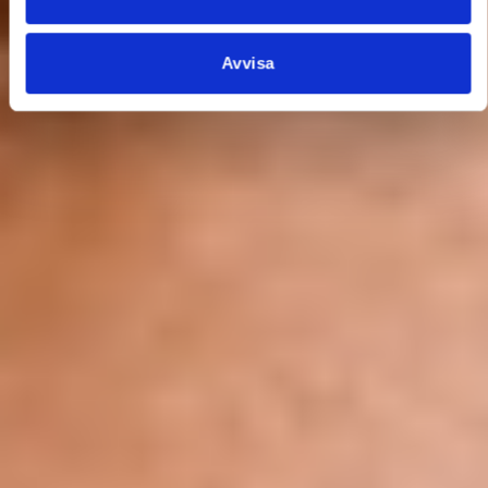
Avvisa