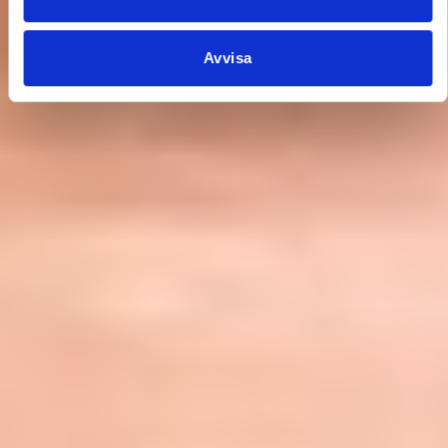
Avvisa