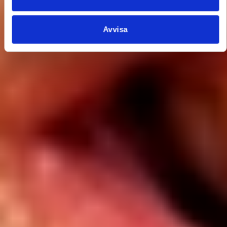
Avvisa