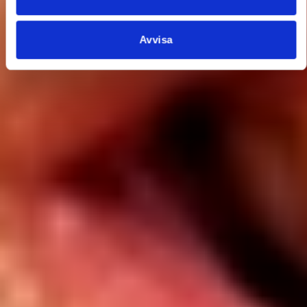
Avvisa