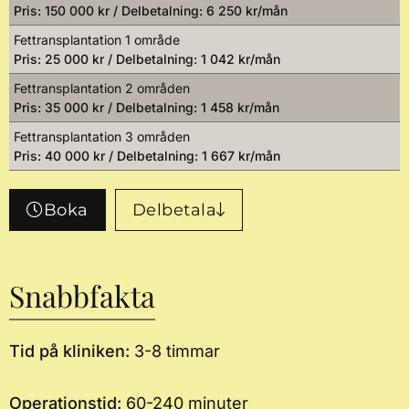
Pris: 150 000 kr / Delbetalning: 6 250 kr/mån
Fettransplantation 1 område
Pris: 25 000 kr / Delbetalning: 1 042 kr/mån
Fettransplantation 2 områden
Pris: 35 000 kr / Delbetalning: 1 458 kr/mån
Fettransplantation 3 områden
Pris: 40 000 kr / Delbetalning: 1 667 kr/mån
Boka
Delbetala
Snabbfakta
Tid på kliniken:
3-8 timmar
Operationstid:
60-240 minuter