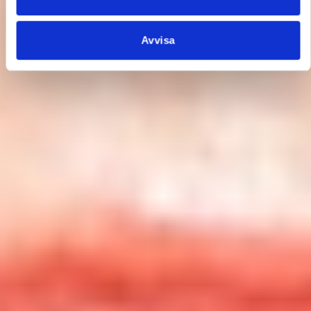
Avvisa