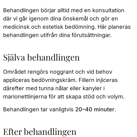
Behandlingen börjar alltid med en konsultation
där vi går igenom dina önskemål och gör en
medicinsk och estetisk bedömning. Här planeras
behandlingen utifrån dina förutsättningar.
Själva behandlingen
Området rengörs noggrant och vid behov
appliceras bedövningskräm. Fillern injiceras
därefter med tunna nålar eller kanyler i
marionettlinjerna för att skapa stöd och volym.
Behandlingen tar vanligtvis
20–40 minuter
.
Efter behandlingen