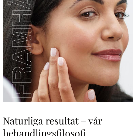
Naturliga resultat – vår
behandlingsfilosofi