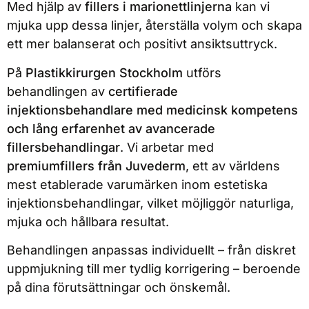
Med hjälp av
fillers i marionettlinjerna
kan vi
mjuka upp dessa linjer, återställa volym och skapa
ett mer balanserat och positivt ansiktsuttryck.
På
Plastikkirurgen Stockholm
utförs
behandlingen av
certifierade
injektionsbehandlare med medicinsk kompetens
och lång erfarenhet av avancerade
fillersbehandlingar
. Vi arbetar med
premiumfillers från Juvederm
, ett av världens
mest etablerade varumärken inom estetiska
injektionsbehandlingar, vilket möjliggör naturliga,
mjuka och hållbara resultat.
Behandlingen anpassas individuellt – från diskret
uppmjukning till mer tydlig korrigering – beroende
på dina förutsättningar och önskemål.