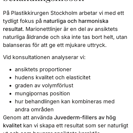
På Plastikkirurgen Stockholm arbetar vi med ett
tydligt fokus på
naturliga och harmoniska
resultat
. Marionettlinjer är en del av ansiktets
naturliga åldrande och ska inte tas bort helt, utan
balanseras för att ge ett mjukare uttryck.
Vid konsultationen analyserar vi:
ansiktets proportioner
hudens kvalitet och elasticitet
graden av volymförlust
mungipornas position
hur behandlingen kan kombineras med
andra områden
Genom att använda
Juvederm-fillers av hög
kvalitet
kan vi skapa ett resultat som ser naturligt