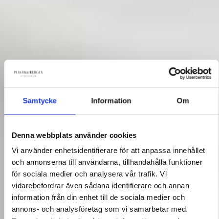
Samtycke
Information
Om
Denna webbplats använder cookies
Vi använder enhetsidentifierare för att anpassa innehållet
och annonserna till användarna, tillhandahålla funktioner
för sociala medier och analysera vår trafik. Vi
vidarebefordrar även sådana identifierare och annan
information från din enhet till de sociala medier och
annons- och analysföretag som vi samarbetar med.