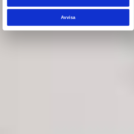
Avvisa