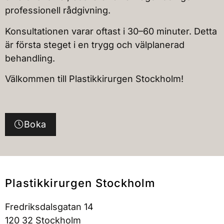
professionell rådgivning.
10
1
Konsultationen varar oftast i 30–60 minuter. Detta
är första steget i en trygg och välplanerad
behandling.
Välkommen till Plastikkirurgen Stockholm!
Boka
Plastikkirurgen Stockholm
Fredriksdalsgatan 14
120 32 Stockholm