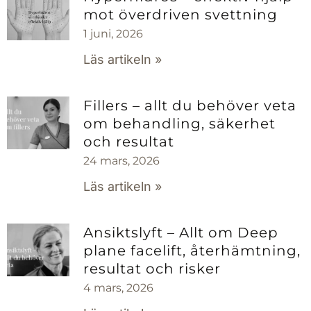
mot överdriven svettning
1 juni, 2026
Läs artikeln »
Fillers – allt du behöver veta
om behandling, säkerhet
och resultat
24 mars, 2026
Läs artikeln »
Ansiktslyft – Allt om Deep
plane facelift, återhämtning,
resultat och risker
4 mars, 2026