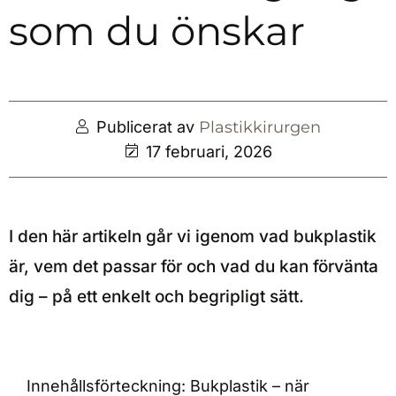
som du önskar
Publicerat av
Plastikkirurgen
17 februari, 2026
I den här artikeln går vi igenom vad bukplastik
är, vem det passar för och vad du kan förvänta
dig – på ett enkelt och begripligt sätt.
Innehållsförteckning: Bukplastik – när