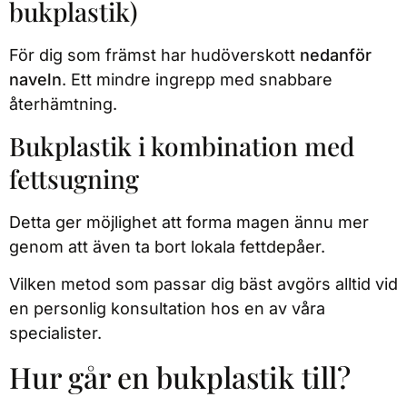
bukplastik)
För dig som främst har hudöverskott
nedanför
naveln
. Ett mindre ingrepp med snabbare
återhämtning.
Bukplastik i kombination med
fettsugning
Detta ger möjlighet att forma magen ännu mer
genom att även ta bort lokala fettdepåer.
Vilken metod som passar dig bäst avgörs alltid vid
en personlig konsultation hos en av våra
specialister.
Hur går en bukplastik till?