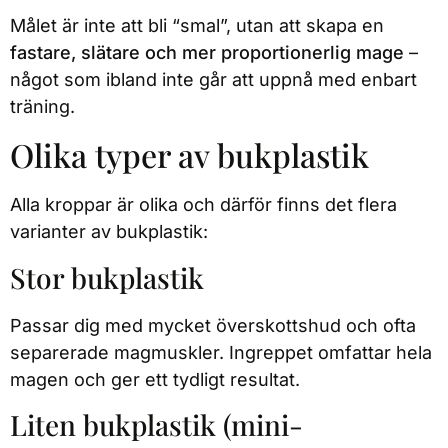
Målet är inte att bli “smal”, utan att skapa en
fastare, slätare och mer proportionerlig mage
–
något som ibland inte går att uppnå med enbart
träning.
Olika typer av bukplastik
Alla kroppar är olika och därför finns det flera
varianter av bukplastik:
Stor bukplastik
Passar dig med mycket överskottshud och ofta
separerade magmuskler. Ingreppet omfattar hela
magen och ger ett tydligt resultat.
Liten bukplastik (mini-