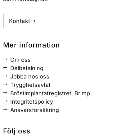
Kontakt
Mer information
Om oss
Delbetalning
Jobba hos oss
Trygghetsavtal
Bröstimplantatregistret, Brimp
Integritetspolicy
Ansvarsförsäkring
Följ oss