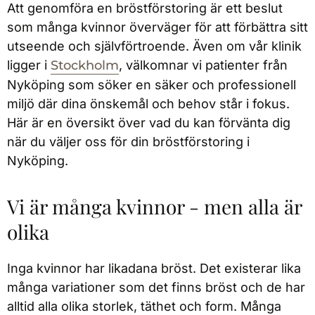
Att genomföra en bröstförstoring är ett beslut
som många kvinnor överväger för att förbättra sitt
utseende och självförtroende. Även om vår klinik
ligger i
Stockholm
, välkomnar vi patienter från
Nyköping som söker en säker och professionell
miljö där dina önskemål och behov står i fokus.
Här är en översikt över vad du kan förvänta dig
när du väljer oss för din bröstförstoring i
Nyköping.
Vi är många kvinnor - men alla är
olika
Inga kvinnor har likadana bröst. Det existerar lika
många variationer som det finns bröst och de har
alltid alla olika storlek, täthet och form. Många