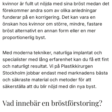
kvinnor är fullt ut nöjda med sina bröst medan det
förekommer andra som av olika anledningar
funderar på en korrigering. Det kan vara en
önskan hos kvinnor om större, mindre, fastare
bröst alternativt en annan form eller en mer
proportionerlig byst.
Med moderna tekniker, naturliga implantat och
specialister med lång erfarenhet kan du få ett fint
och naturligt resultat. Vi på Plastikkirurgen
Stockholm jobbar endast med marknadens bästa
och säkraste material och metoder för att
säkerställa att du blir nöjd med din nya byst.
Vad innebär en bröstförstoring?