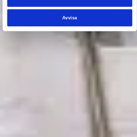
Avvisa