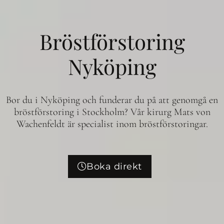
Bröstförstoring
Nyköping
Bor du i Nyköping och funderar du på att genomgå en
bröstförstoring i Stockholm? Vår kirurg Mats von
Wachenfeldt är specialist inom bröstförstoringar.
Boka direkt