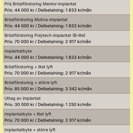
Pris Bröstförstoring Mentor-implantat
Pris: 44 000 kr / Delbetalning: 1 833 kr/mån
Bröstförstoring Motiva-implantat
Pris: 44 000 kr / Delbetalning: 1 833 kr/mån
Bröstförstoring Polytech-implantat (B-lite)
Pris: 70 000 kr / Delbetalning: 2 917 kr/mån
Implantatbyte
Pris: 44 000 kr / Delbetalning: 1 833 kr/mån
Bröstförstoring + litet lyft
Pris: 70 000 kr / Delbetalning: 2 917 kr/mån
Bröstförstoring + större lyft
Pris: 85 000 kr / Delbetalning: 3 542 kr/mån
Uttag av implantat
Pris: 30 000 kr / Delbetalning: 1 250 kr/mån
Implantatbyte + litet lyft
Pris: 70 000 kr / Delbetalning: 2 917 kr/mån
Implantatbyte + större lyft