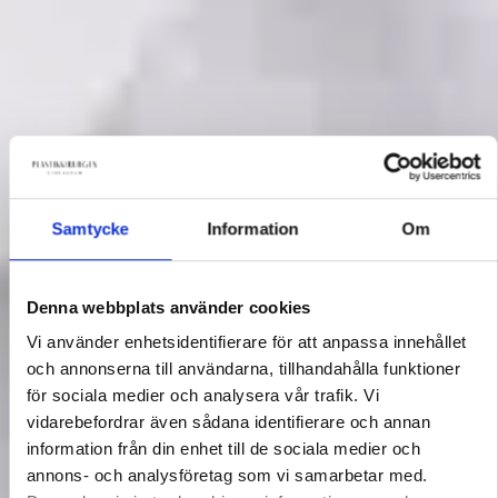
Samtycke
Information
Om
Denna webbplats använder cookies
Vi använder enhetsidentifierare för att anpassa innehållet
och annonserna till användarna, tillhandahålla funktioner
för sociala medier och analysera vår trafik. Vi
vidarebefordrar även sådana identifierare och annan
information från din enhet till de sociala medier och
annons- och analysföretag som vi samarbetar med.