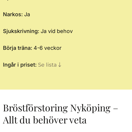
Narkos:
Ja
Sjukskrivning:
Ja vid behov
Börja träna:
4-6 veckor
Ingår i priset:
Se lista
Bröstförstoring Nyköping –
Allt du behöver veta