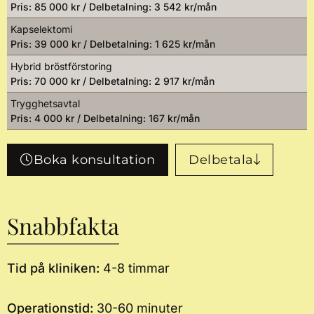
Pris: 85 000 kr / Delbetalning: 3 542 kr/mån
Kapselektomi
Pris: 39 000 kr / Delbetalning: 1 625 kr/mån
Hybrid bröstförstoring
Pris: 70 000 kr / Delbetalning: 2 917 kr/mån
Trygghetsavtal
Pris: 4 000 kr / Delbetalning: 167 kr/mån
Boka konsultation
Delbetala
Snabbfakta
Tid på kliniken:
4-8 timmar
Operationstid:
30-60 minuter