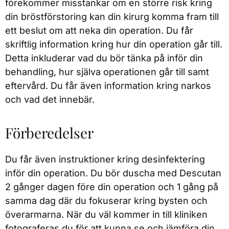
förekommer misstankar om en större risk kring
din bröstförstoring kan din kirurg komma fram till
ett beslut om att neka din operation. Du får
skriftlig information kring hur din operation går till.
Detta inkluderar vad du bör tänka på inför din
behandling, hur själva operationen går till samt
eftervård. Du får även information kring narkos
och vad det innebär.
Förberedelser
Du får även instruktioner kring desinfektering
inför din operation. Du bör duscha med Descutan
2 gånger dagen före din operation och 1 gång på
samma dag där du fokuserar kring bysten och
överarmarna. När du väl kommer in till kliniken
fotograferas du för att kunna se och jämföra din