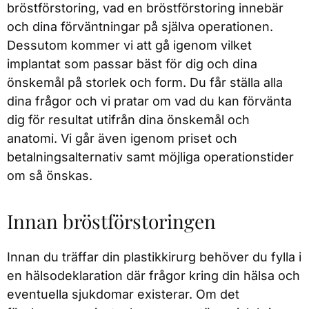
bröstförstoring, vad en bröstförstoring innebär
och dina förväntningar på själva operationen.
Dessutom kommer vi att gå igenom vilket
implantat som passar bäst för dig och dina
önskemål på storlek och form. Du får ställa alla
dina frågor och vi pratar om vad du kan förvänta
dig för resultat utifrån dina önskemål och
anatomi. Vi går även igenom priset och
betalningsalternativ samt möjliga operationstider
om så önskas.
Innan bröstförstoringen
Innan du träffar din plastikkirurg behöver du fylla i
en hälsodeklaration där frågor kring din hälsa och
eventuella sjukdomar existerar. Om det