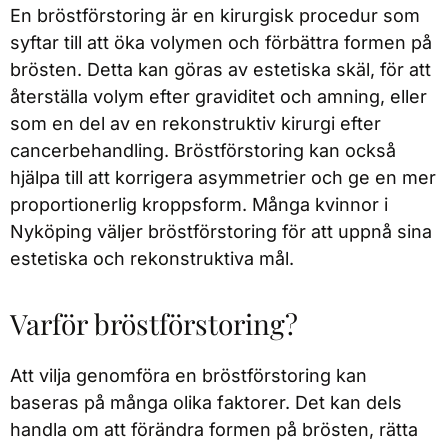
En bröstförstoring är en kirurgisk procedur som
syftar till att öka volymen och förbättra formen på
brösten. Detta kan göras av estetiska skäl, för att
återställa volym efter graviditet och amning, eller
som en del av en rekonstruktiv kirurgi efter
cancerbehandling. Bröstförstoring kan också
hjälpa till att korrigera asymmetrier och ge en mer
proportionerlig kroppsform. Många kvinnor i
Nyköping väljer bröstförstoring för att uppnå sina
estetiska och rekonstruktiva mål.
Varför bröstförstoring?
Att vilja genomföra en bröstförstoring kan
baseras på många olika faktorer. Det kan dels
handla om att förändra formen på brösten, rätta